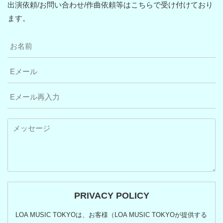
出演依頼/お問い合わせ/作曲依頼等はこちらで受け付けており
ます。
PRIVACY POLICY
LOA MUSIC TOKYOは、お客様（LOA MUSIC TOKYOが提供する