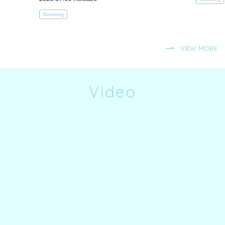
Streaming
VIEW MORE
Video