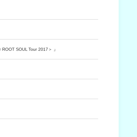
 ROOT SOUL Tour 2017＞ 』