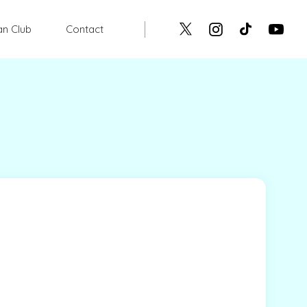
an Club
Contact