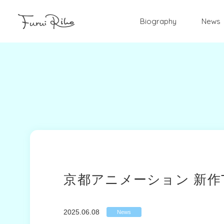
Biography
News
京都アニメーション 新作TVア
2025.06.08
News