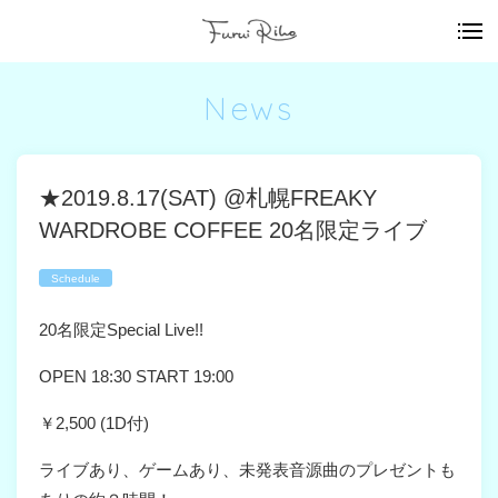
News
★2019.8.17(SAT) @札幌FREAKY
WARDROBE COFFEE 20名限定ライブ
Schedule
20名限定Special Live!!
OPEN 18:30 START 19:00
￥2,500 (1D付)
ライブあり、ゲームあり、未発表音源曲のプレゼントも