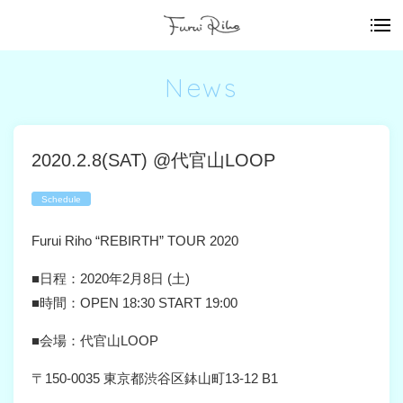
News
2020.2.8(SAT) @代官山LOOP
Schedule
Furui Riho “REBIRTH” TOUR 2020
■日程：2020年2月8日 (土)
■時間：OPEN 18:30 START 19:00
■会場：代官山LOOP
〒150-0035 東京都渋谷区鉢山町13-12 B1