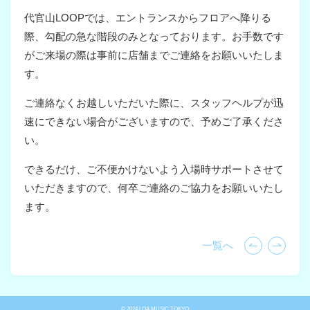
代官山LOOPでは、エントランスからフロアへ降りる
際、勾配の急な階段のみとなっております。お手数です
がご来場の際は事前に店舗までご連絡をお願いいたしま
す。
ご連絡なくお越しいただいた際に、スタッフヘルプが迅
速にできない場合がございますので、予めご了承くださ
い。
できるだけ、ご不便かけないよう入場時サポートさせて
いただきますので、何卒ご連絡のご協力をお願いいたし
ます。
一覧へ
© 2024 LOA MUSIC TOKYO