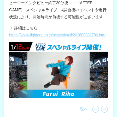
ヒーローインタビュー終了30分後～：〈AFTER
GAME〉 スペシャルライブ ※試合後のイベントや進行
状況により、開始時間が前後する可能性がございます
▷ 詳細はこちら
https://www.fighters.co.jp/news/detail/202600881796.html
一覧へ