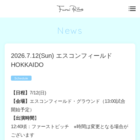
News
2026.7.12(Sun) エスコンフィールド
HOKKAIDO
Schedule
【日程】
7/12(日)
【会場】
エスコンフィールド・グラウンド（13:00試合
開始予定）
【出演時間
】
12:40頃：ファーストピッチ ※時間は変更となる場合が
ございます