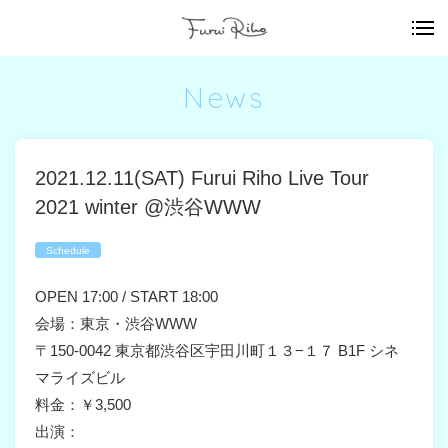
News
2021.12.11(SAT) Furui Riho Live Tour
2021 winter @渋谷WWW
Schedule
OPEN 17:00 / START 18:00
会場：東京・渋谷WWW
〒150-0042 東京都渋谷区宇田川町１３−１７ B1F シネ
マライズビル
料金：￥3,500
出演：