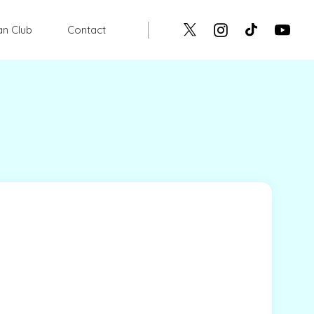
an Club
Contact