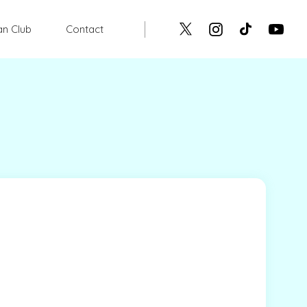
an Club
Contact